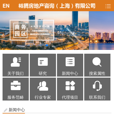
EN
关于我们
研究
新闻中心
搜索属性
服务范畴
行业专家
代理项目
联系我们
新闻中心