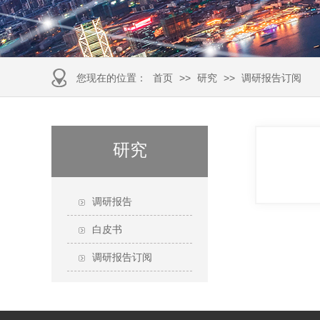
您现在的位置：
首页
>>
研究
>>
调研报告订阅
研究
调研报告
白皮书
调研报告订阅