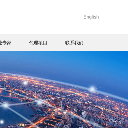
English
业专家
代理项目
联系我们