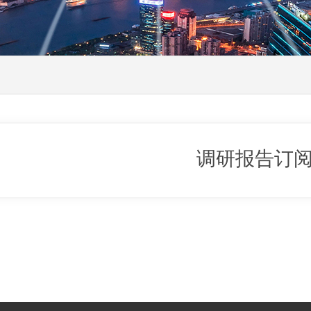
调研报告订