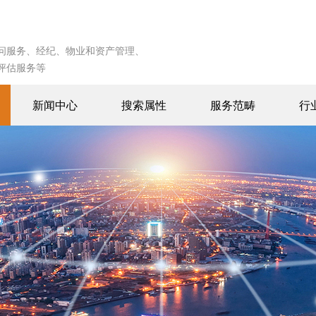
问服务、经纪、物业和资产管理、
评估服务等
新闻中心
搜索属性
服务范畴
行