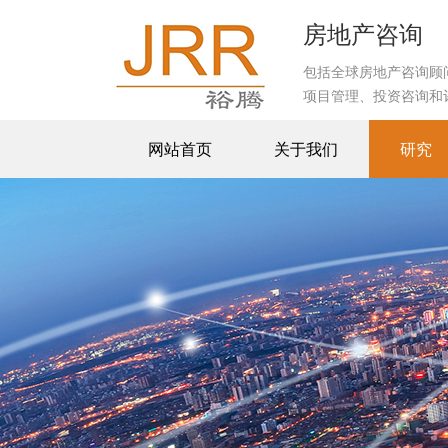
房地产咨询
包括全球房地产咨询顾
项目管理、投资咨询和
网站首页
关于我们
研究