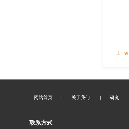
上一篇
网站首页
关于我们
研究
|
|
联系方式