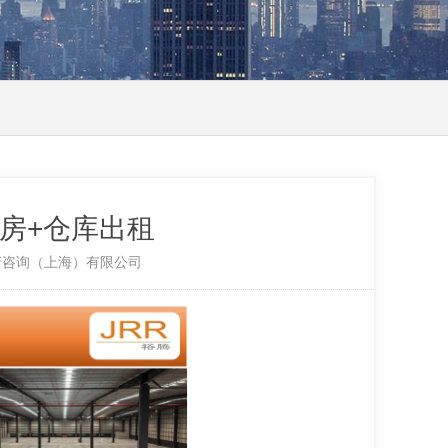
房+仓库出租
腾房地产咨询（上海）有限公司