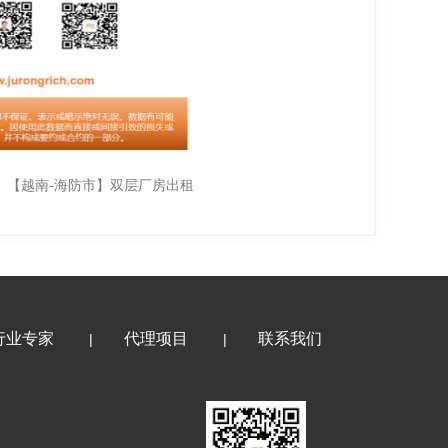
【越南-海防市】双层厂房出租
行业专家
代理项目
联系我们
|
|