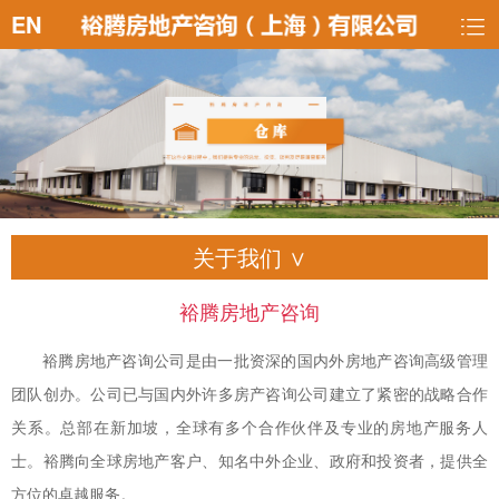
EN
关于我们 ∨
裕腾房地产咨询
裕腾房地产咨询公司是由一批资深的国内外房地产咨询高级管理
团队创办。公司已与国内外许多房产咨询公司建立了紧密的战略合作
关系。总部在新加坡，全球有多个合作伙伴及专业的房地产服务人
士。裕腾向全球房地产客户、知名中外企业、政府和投资者，提供全
方位的卓越服务。