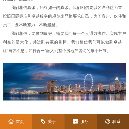
我们相信真诚，始终如一的真诚。我们相信要以客户利益为首，
按照国际标准和卓越服务的规范来严格要求自己，为了客户、伙伴和
员工，要不断努力、不断超越。
我们相信，要做到最好，需要我们每一个人通力协作。实现客户
利益的最大化，并达到共赢的目标。我们相信我们可以做到卓越，
让“自强不息，知行合一”融入到整个房地产咨询的每个环节。
首页
关于
服务
联系