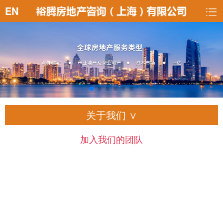
EN
关于我们 ∨
加入我们的团队