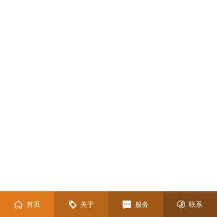
首页
关于
服务
联系