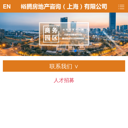
EN
联系我们 ∨
人才招募