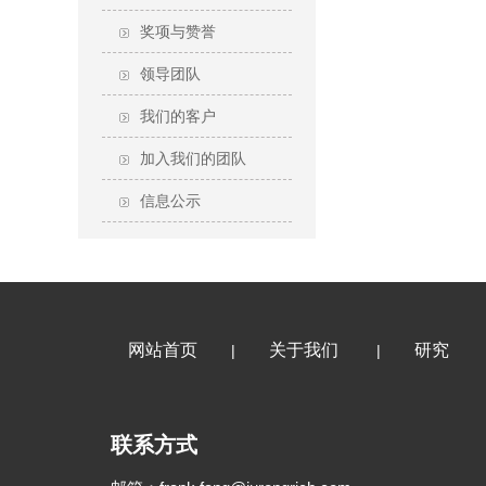
奖项与赞誉
领导团队
我们的客户
加入我们的团队
信息公示
网站首页
关于我们
研究
|
|
联系方式