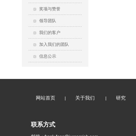
奖项与赞誉
领导团队
我们的客户
加入我们的团队
信息公示
网站首页
关于我们
研究
|
|
联系方式