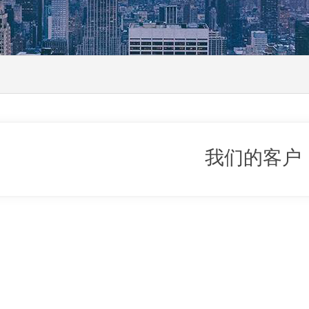
我们的客户