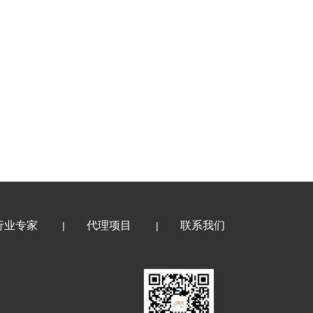
行业专家
代理项目
联系我们
|
|