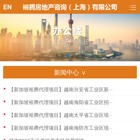
EN
新闻中心 ∨
【新加坡裕腾代理项目】越南兴安省工业区新···
【新加坡裕腾代理项目】越南海阳省工业区招···
【新加坡裕腾代理项目】越南太平省工业区现···
【新加坡裕腾代理项目】越南海防市工业区现···