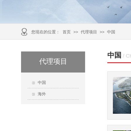
您现在的位置：
首页
>>
代理项目
>>
中国
中国
/ 
代理项目
中国
海外