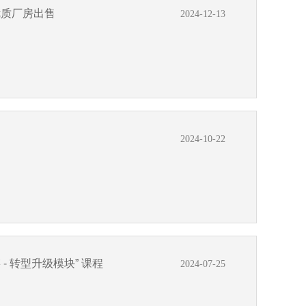
优质厂房出售
2024-12-13
2024-10-22
- 转型升级模块” 课程
2024-07-25