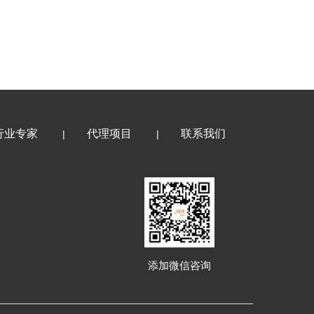
行业专家
代理项目
联系我们
|
|
添加微信咨询