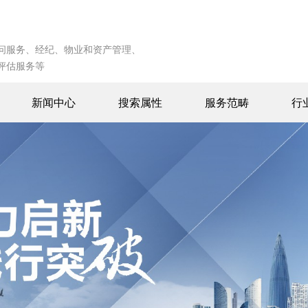
问服务、经纪、物业和资产管理、
评估服务等
新闻中心
搜索属性
服务范畴
行